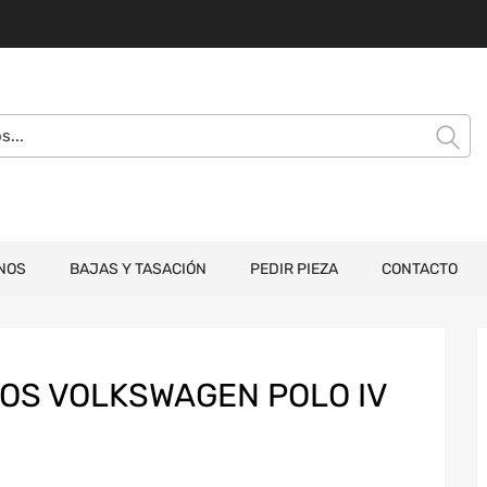
NOS
BAJAS Y TASACIÓN
PEDIR PIEZA
CONTACTO
OS VOLKSWAGEN POLO IV