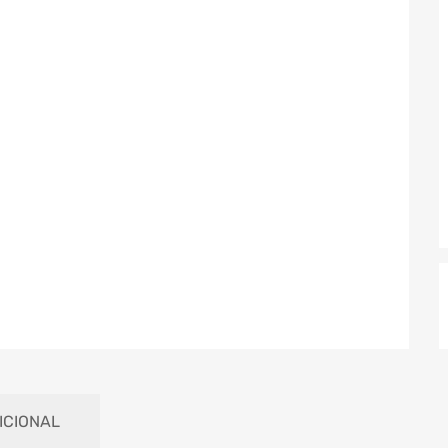
ICIONAL