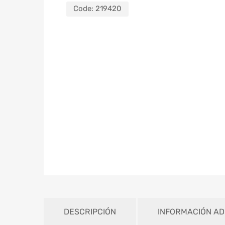
Code:
219420
DESCRIPCIÓN
INFORMACIÓN AD