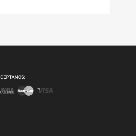
ACEPTAMOS: