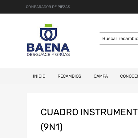
COMPARADOR DE PIEZAS
INICIO
RECAMBIOS
CAMPA
CONÓCE
CUADRO INSTRUMENT
(9N1)