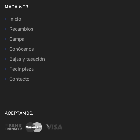
MAPA WEB
Inicio
Recambios
Campa
Conócenos
Bajas y tasación
Pedir pieza
Contacto
ACEPTAMOS: