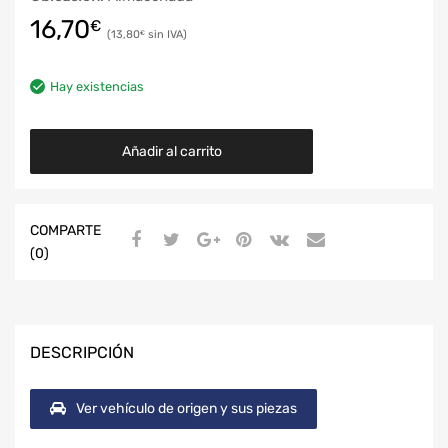
16,70
€
13,80
€
Hay existencias
Añadir al carrito
COMPARTE
(0)
DESCRIPCIÓN
Ver vehículo de origen y sus piezas