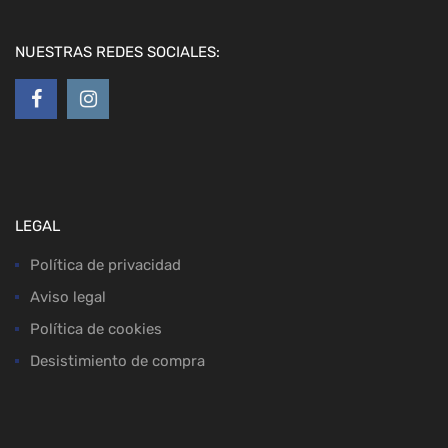
NUESTRAS REDES SOCIALES:
LEGAL
Política de privacidad
Aviso legal
Política de cookies
Desistimiento de compra