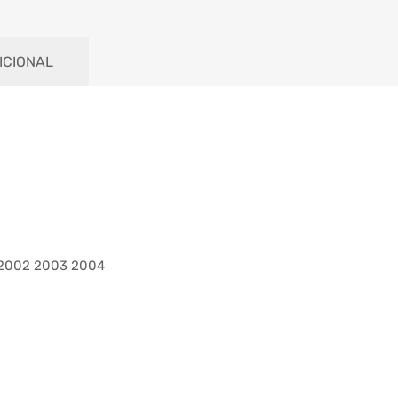
ICIONAL
 2002 2003 2004