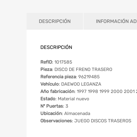
DESCRIPCIÓN
INFORMACIÓN AD
DESCRIPCIÓN
RefID
: 1017585
Pieza
: DISCO DE FRENO TRASERO
Referencia pieza
: 96219485
Vehículo
: DAEWOO LEGANZA
Año fabricación
: 1997 1998 1999 2000 2001
Estado
: Material nuevo
Nº Puertas
: 3
Ubicación
: Almacenada
Observaciones
: JUEGO DISCOS TRASEROS