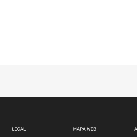
LEGAL
MAPA WEB