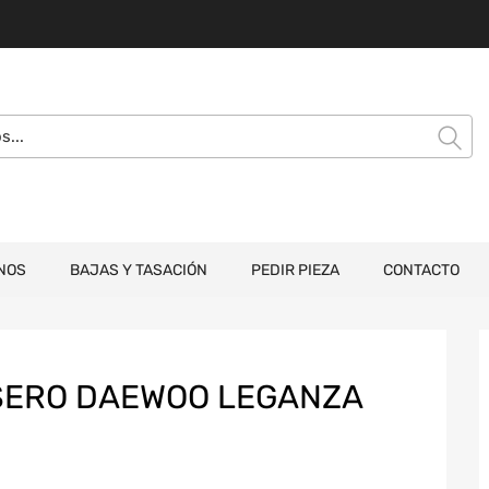
NOS
BAJAS Y TASACIÓN
PEDIR PIEZA
CONTACTO
SERO DAEWOO LEGANZA