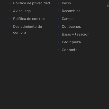
Política de privacidad
Inicio
Aviso legal
Recambios
Política de cookies
Campa
Desistimiento de
Conócenos
compra
Bajas y tasación
Pedir pieza
Contacto