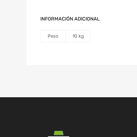
INFORMACIÓN ADICIONAL
Peso
10 kg