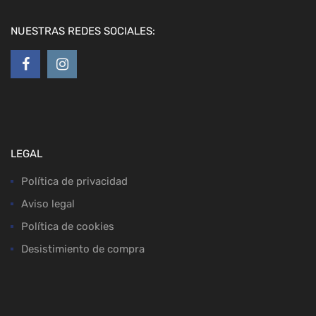
NUESTRAS REDES SOCIALES:
LEGAL
Política de privacidad
Aviso legal
Política de cookies
Desistimiento de compra