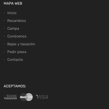
MAPA WEB
Inicio
Recambios
Campa
Conócenos
Bajas y tasación
Pedir pieza
Contacto
ACEPTAMOS: