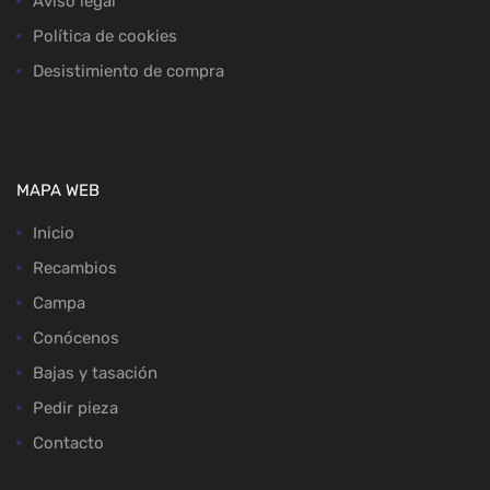
Aviso legal
Política de cookies
Desistimiento de compra
MAPA WEB
Inicio
Recambios
Campa
Conócenos
Bajas y tasación
Pedir pieza
Contacto