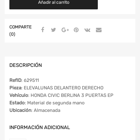
Añadir al carrito
COMPARTE
(0)
DESCRIPCIÓN
RefID
: 629511
Pieza
: ELEVALUNAS DELANTERO DERECHO
Vehículo
: HONDA CIVIC BERLINA 3 PUERTAS EP
Estado
: Material de segunda mano
Ubicación
: Almacenada
INFORMACIÓN ADICIONAL