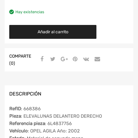
Hay existencias
Añadir al carrito
COMPARTE
(0)
DESCRIPCIÓN
RefID
: 668386
Pieza
: ELEVALUNAS DELANTERO DERECHO
Referencia pieza
: 6L4837756
Vehículo
: OPEL AGILA Año: 2002