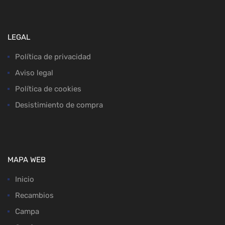
LEGAL
Política de privacidad
Aviso legal
Política de cookies
Desistimiento de compra
MAPA WEB
Inicio
Recambios
Campa