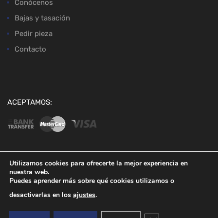
Conócenos
Bajas y tasación
Pedir pieza
Contacto
ACEPTAMOS:
Utilizamos cookies para ofrecerte la mejor experiencia en
nuestra web.
Copyright ©
2026
Desguaces Baena
Puedes aprender más sobre qué cookies utilizamos o
desactivarlas en los
ajustes
.