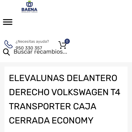
¿Necesitas ayuda?
0
950 330 357
ELEVALUNAS DELANTERO
DERECHO VOLKSWAGEN T4
TRANSPORTER CAJA
CERRADA ECONOMY