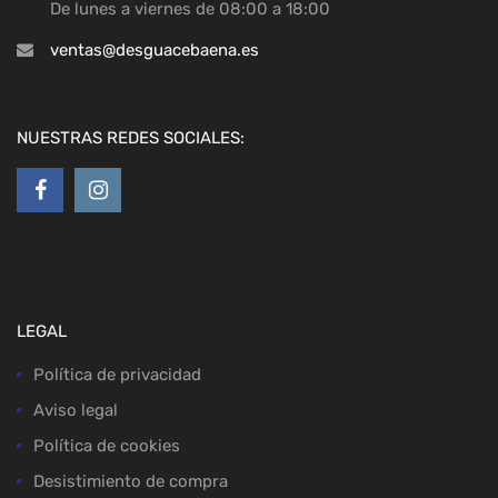
De lunes a viernes de 08:00 a 18:00
ventas@desguacebaena.es
NUESTRAS REDES SOCIALES:
LEGAL
Política de privacidad
Aviso legal
Política de cookies
Desistimiento de compra