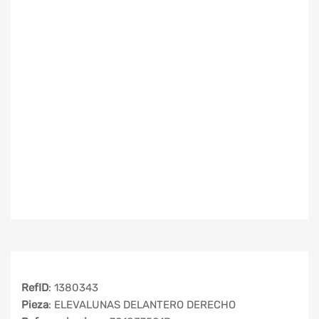
RefID
: 1380343
Pieza
: ELEVALUNAS DELANTERO DERECHO