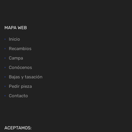
MAPA WEB
Inicio
Recambios
Campa
Conócenos
Bajas y tasación
Pedir pieza
Contacto
ACEPTAMOS: