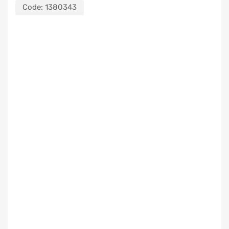
Code:
1380343