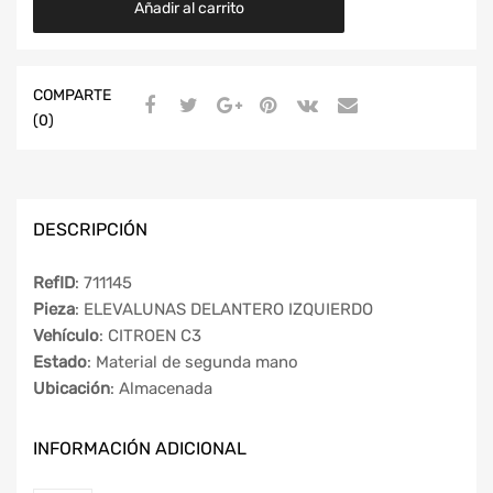
Añadir al carrito
COMPARTE
(0)
DESCRIPCIÓN
RefID
: 711145
Pieza
: ELEVALUNAS DELANTERO IZQUIERDO
Vehículo
: CITROEN C3
Estado
: Material de segunda mano
Ubicación
: Almacenada
INFORMACIÓN ADICIONAL