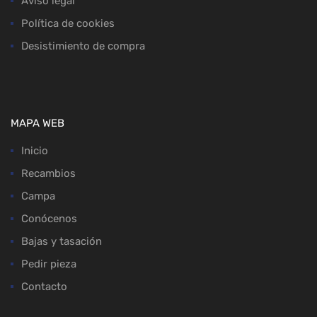
Aviso legal
Política de cookies
Desistimiento de compra
MAPA WEB
Inicio
Recambios
Campa
Conócenos
Bajas y tasación
Pedir pieza
Contacto