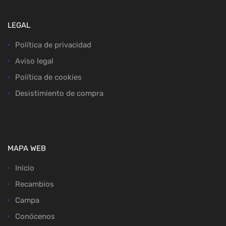
LEGAL
Política de privacidad
Aviso legal
Política de cookies
Desistimiento de compra
MAPA WEB
Inicio
Recambios
Campa
Conócenos