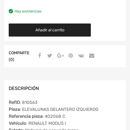
Hay existencias
Añadir al carrito
COMPARTE
(0)
DESCRIPCIÓN
RefID
: 810563
Pieza
: ELEVALUNAS DELANTERO IZQUIERDO
Referencia pieza
: 402068 C
Vehículo
: RENAULT MODUS I