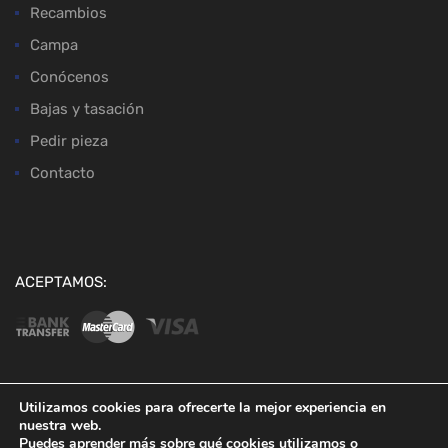
Recambios
Campa
Conócenos
Bajas y tasación
Pedir pieza
Contacto
ACEPTAMOS:
Utilizamos cookies para ofrecerte la mejor experiencia en
nuestra web.
Copyright ©
2026
Desguaces Baena
Puedes aprender más sobre qué cookies utilizamos o