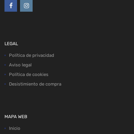
LEGAL
Política de privacidad
Aviso legal
Política de cookies
Desistimiento de compra
MAPA WEB
Inicio