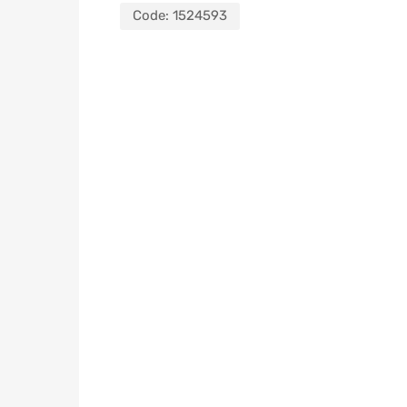
Code:
1524593