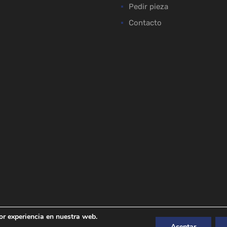
Pedir pieza
Contacto
or experiencia en nuestra web.
Aceptar