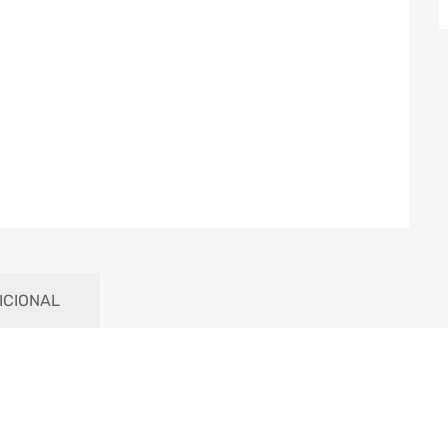
ICIONAL