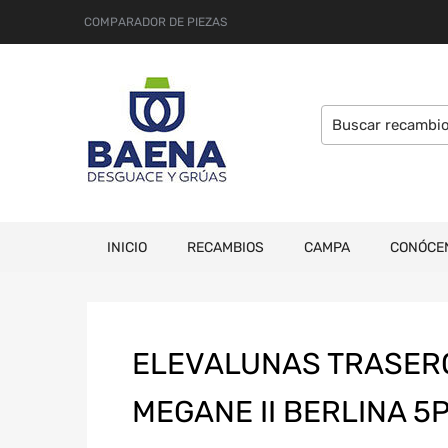
COMPARADOR DE PIEZAS
INICIO
RECAMBIOS
CAMPA
CONÓCE
ELEVALUNAS TRASER
MEGANE II BERLINA 