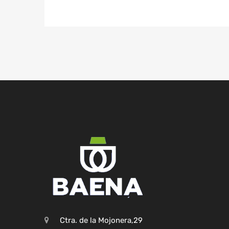
Ctra. de la Mojonera,29