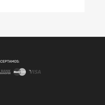
ACEPTAMOS: