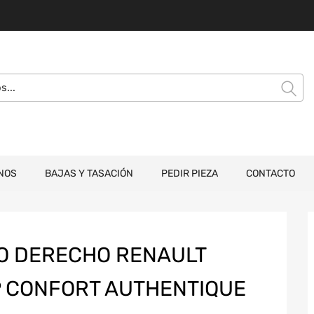
NOS
BAJAS Y TASACIÓN
PEDIR PIEZA
CONTACTO
O DERECHO RENAULT
5P CONFORT AUTHENTIQUE