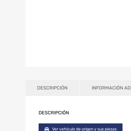
DESCRIPCIÓN
INFORMACIÓN AD
DESCRIPCIÓN
Ver vehículo de origen y sus piezas