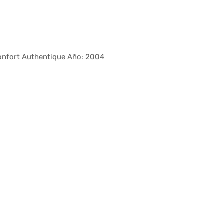
nfort Authentique Año: 2004