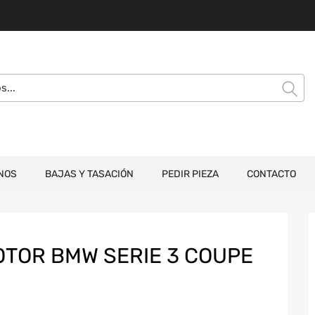
NOS
BAJAS Y TASACIÓN
PEDIR PIEZA
CONTACTO
OTOR BMW SERIE 3 COUPE