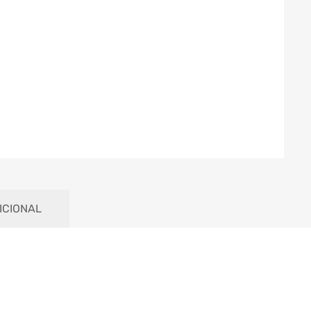
ICIONAL