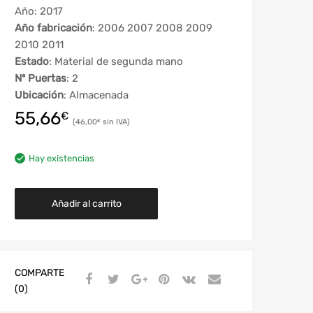
Año: 2017
Año fabricación
: 2006 2007 2008 2009
2010 2011
Estado
: Material de segunda mano
Nº Puertas
: 2
Ubicación
: Almacenada
55,66
€
46,00
€
Hay existencias
Añadir al carrito
COMPARTE
(0)