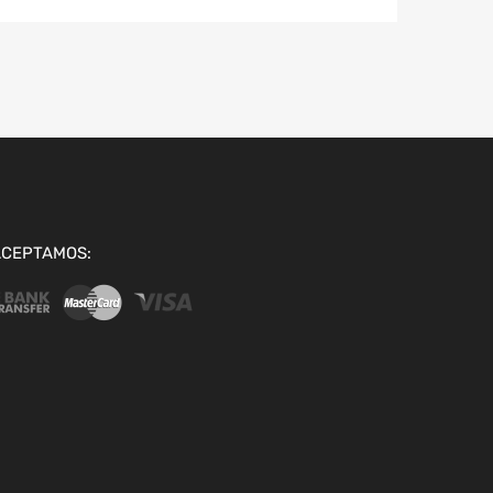
ACEPTAMOS: