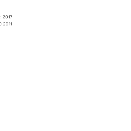
: 2017
0 2011