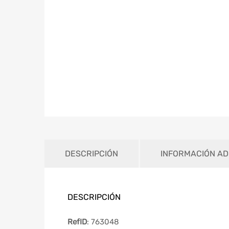
DESCRIPCIÓN
INFORMACIÓN AD
DESCRIPCIÓN
RefID
: 763048