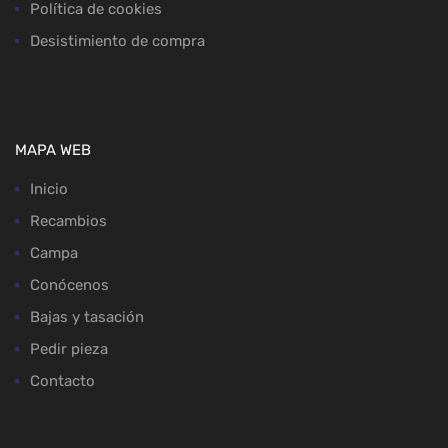
Política de cookies
Desistimiento de compra
MAPA WEB
Inicio
Recambios
Campa
Conócenos
Bajas y tasación
Pedir pieza
Contacto