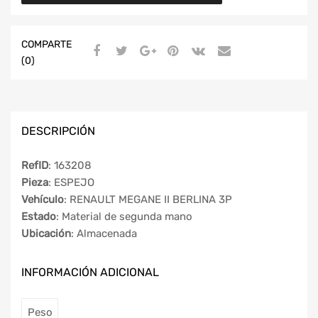
COMPARTE
(0)
DESCRIPCIÓN
RefID
: 163208
Pieza
: ESPEJO
Vehículo
: RENAULT MEGANE II BERLINA 3P
Estado
: Material de segunda mano
Ubicación
: Almacenada
INFORMACIÓN ADICIONAL
Peso