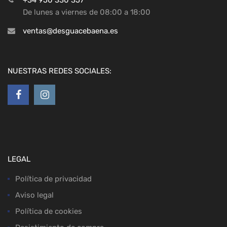
+34 950 330 357
De lunes a viernes de 08:00 a 18:00
ventas@desguacebaena.es
NUESTRAS REDES SOCIALES:
LEGAL
Política de privacidad
Aviso legal
Política de cookies