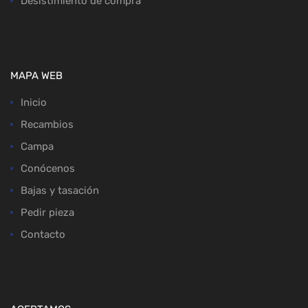
Desistimiento de compra
MAPA WEB
Inicio
Recambios
Campa
Conócenos
Bajas y tasación
Pedir pieza
Contacto