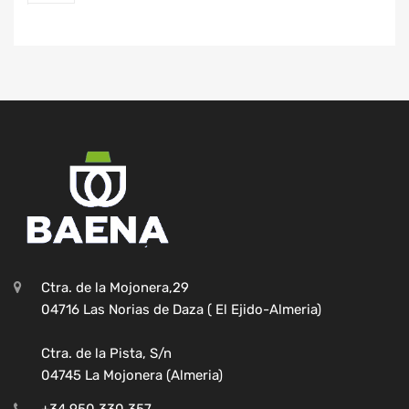
Ctra. de la Mojonera,29
04716 Las Norias de Daza ( El Ejido-Almeria)
Ctra. de la Pista, S/n
04745 La Mojonera (Almeria)