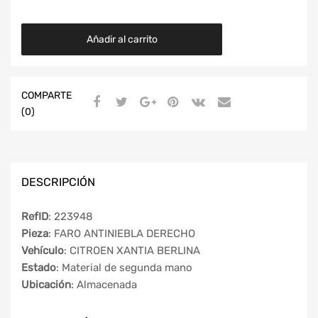
Añadir al carrito
COMPARTE
(0)
DESCRIPCIÓN
RefID
: 223948
Pieza
: FARO ANTINIEBLA DERECHO
Vehículo
: CITROEN XANTIA BERLINA
Estado
: Material de segunda mano
Ubicación
: Almacenada