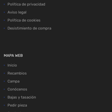
Política de privacidad
Aviso legal
Política de cookies
Desistimiento de compra
MAPA WEB
Inicio
Recambios
Campa
Conócenos
Bajas y tasación
Pedir pieza