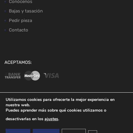
Conócenos
Bajas y tasación
Pedir pieza
Contacto
ACEPTAMOS:
Utilizamos cookies para ofrecerte la mejor experiencia en
nuestra web.
Copyright ©
2026
Desguaces Baena
Puedes aprender más sobre qué cookies utilizamos o
desactivarlas en los
ajustes
.