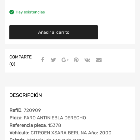
Hay existencias
Añadir al carrito
COMPARTE
(0)
DESCRIPCIÓN
RefID
: 720909
Pieza
: FARO ANTINIEBLA DERECHO
Referencia pieza
: 15378
Vehículo
: CITROEN XSARA BERLINA Año: 2000