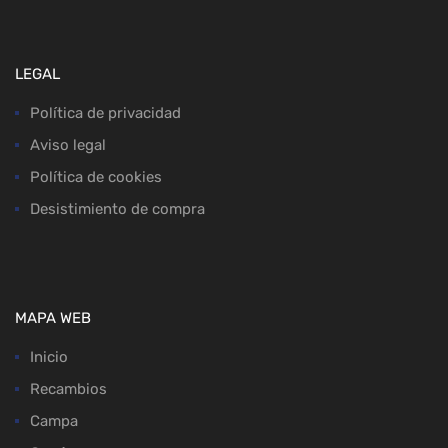
LEGAL
Política de privacidad
Aviso legal
Política de cookies
Desistimiento de compra
MAPA WEB
Inicio
Recambios
Campa