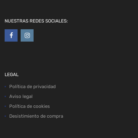
NUESTRAS REDES SOCIALES:
LEGAL
Política de privacidad
Aviso legal
Política de cookies
Desistimiento de compra