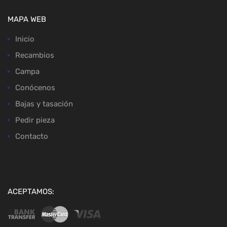
MAPA WEB
Inicio
Recambios
Campa
Conócenos
Bajas y tasación
Pedir pieza
Contacto
ACEPTAMOS: