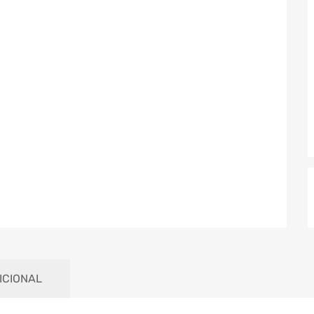
ICIONAL