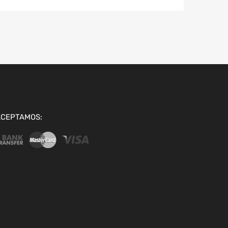
ACEPTAMOS: