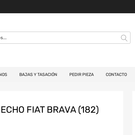
NOS
BAJAS Y TASACIÓN
PEDIR PIEZA
CONTACTO
ECHO FIAT BRAVA (182)