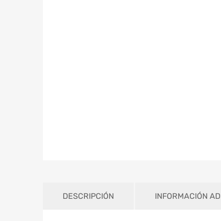
DESCRIPCIÓN
INFORMACIÓN AD