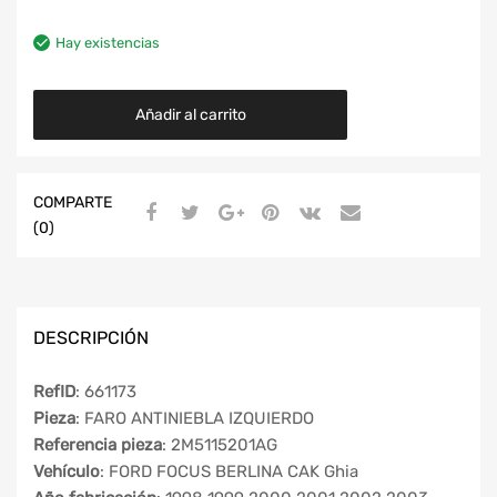
Hay existencias
Añadir al carrito
COMPARTE
(0)
DESCRIPCIÓN
RefID
: 661173
Pieza
: FARO ANTINIEBLA IZQUIERDO
Referencia pieza
: 2M5115201AG
Vehículo
: FORD FOCUS BERLINA CAK Ghia