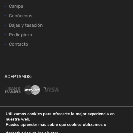
Campa
Conócenos
Bajas y tasación
Pedir pieza
Contacto
ACEPTAMOS:
Utilizamos cookies para ofrecerte la mejor experiencia en
nuestra web.
Copyright ©
2026
Desguaces Baena
Puedes aprender más sobre qué cookies utilizamos o