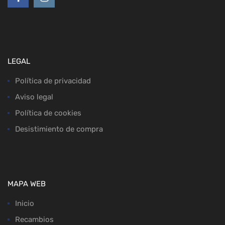
LEGAL
Política de privacidad
Aviso legal
Política de cookies
Desistimiento de compra
MAPA WEB
Inicio
Recambios