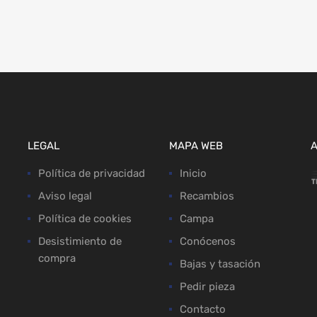
LEGAL
MAPA WEB
Política de privacidad
Inicio
Aviso legal
Recambios
Política de cookies
Campa
Desistimiento de
Conócenos
compra
Bajas y tasación
Pedir pieza
Contacto