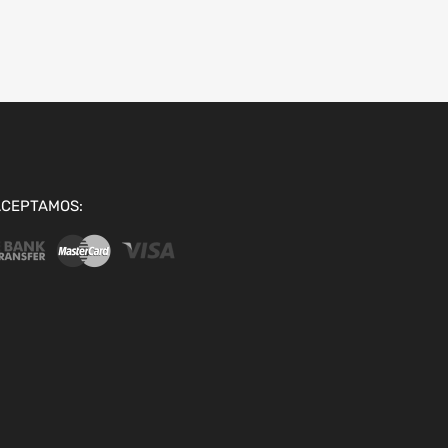
ACEPTAMOS: