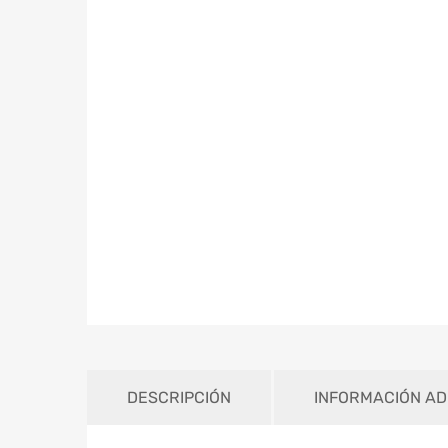
DESCRIPCIÓN
INFORMACIÓN AD