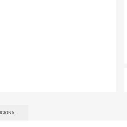
ICIONAL