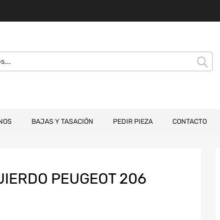
NOS
BAJAS Y TASACIÓN
PEDIR PIEZA
CONTACTO
UIERDO PEUGEOT 206