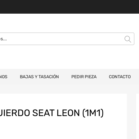
NOS
BAJAS Y TASACIÓN
PEDIR PIEZA
CONTACTO
UIERDO SEAT LEON (1M1)