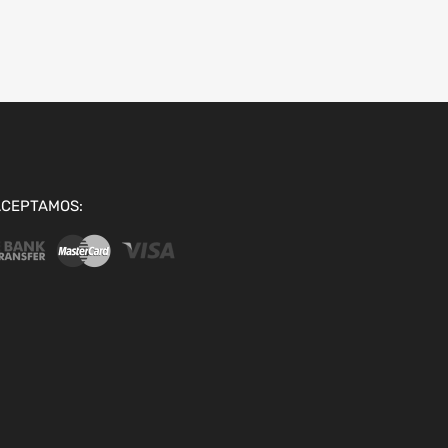
ACEPTAMOS: