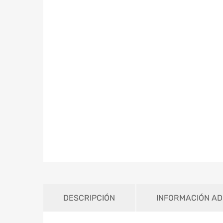
DESCRIPCIÓN
INFORMACIÓN AD