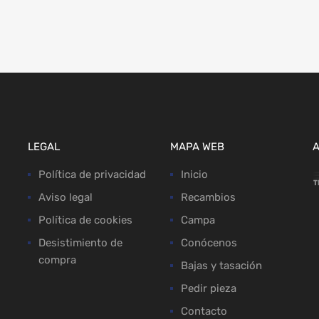
LEGAL
MAPA WEB
Política de privacidad
Inicio
Aviso legal
Recambios
Política de cookies
Campa
Desistimiento de
Conócenos
compra
Bajas y tasación
Pedir pieza
Contacto