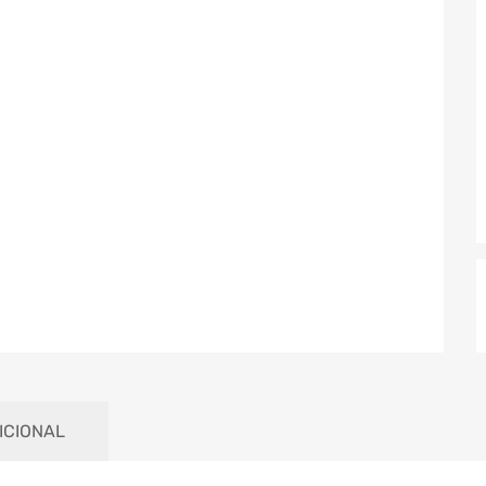
ICIONAL