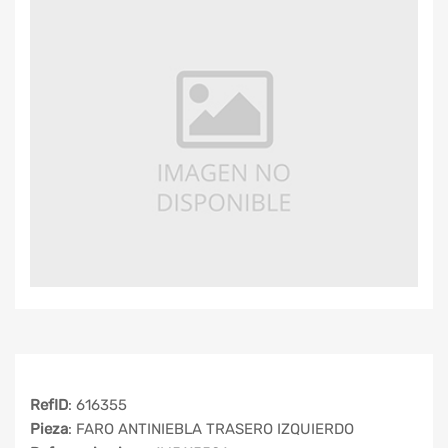
RefID
: 616355
Pieza
: FARO ANTINIEBLA TRASERO IZQUIERDO