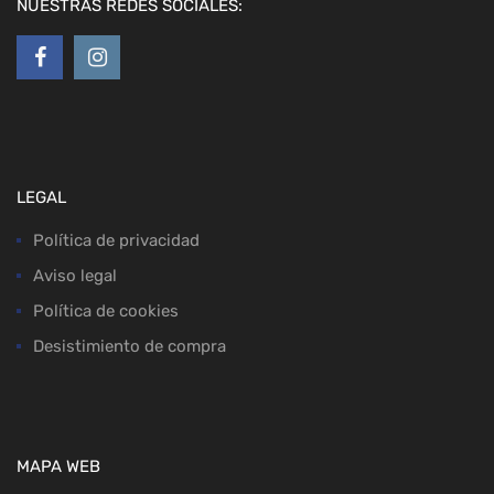
NUESTRAS REDES SOCIALES:
LEGAL
Política de privacidad
Aviso legal
Política de cookies
Desistimiento de compra
MAPA WEB