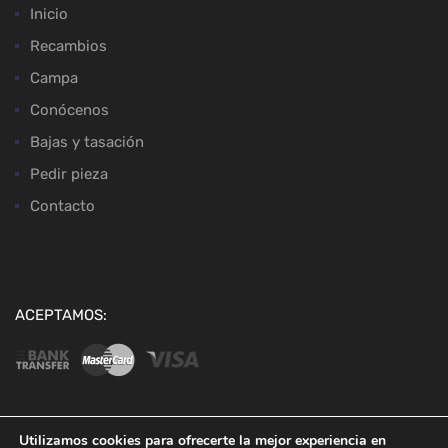
Inicio
Recambios
Campa
Conócenos
Bajas y tasación
Pedir pieza
Contacto
ACEPTAMOS:
Utilizamos cookies para ofrecerte la mejor experiencia en