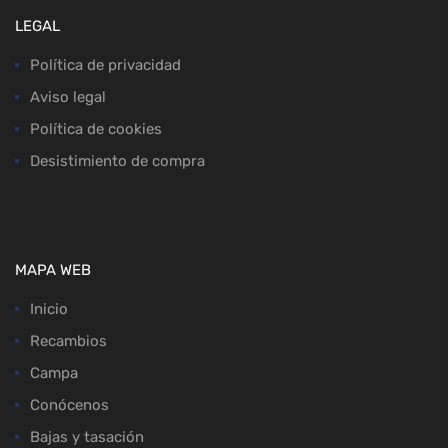
LEGAL
Política de privacidad
Aviso legal
Política de cookies
Desistimiento de compra
MAPA WEB
Inicio
Recambios
Campa
Conócenos
Bajas y tasación