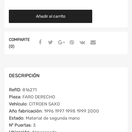
Añadir al carrito
COMPARTE
(0)
DESCRIPCIÓN
RefID
: 816271
Pieza
: FARO DERECHO
Vehículo
: CITROEN SAXO
Año fabricación
: 1996 1997 1998 1999 2000
Estado
: Material de segunda mano
Nº Puertas
: 3