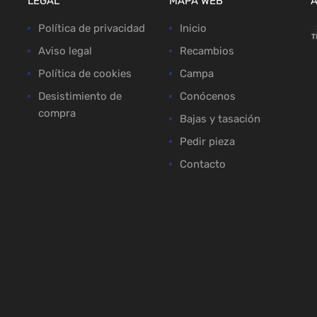
LEGAL
MAPA WEB
Política de privacidad
Inicio
Aviso legal
Recambios
Política de cookies
Campa
Desistimiento de
Conócenos
compra
Bajas y tasación
Pedir pieza
Contacto