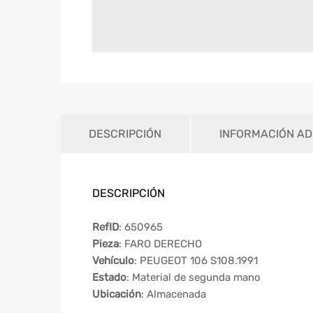
DESCRIPCIÓN
INFORMACIÓN AD
DESCRIPCIÓN
RefID
: 650965
Pieza
: FARO DERECHO
Vehículo
: PEUGEOT 106 S108.1991
Estado
: Material de segunda mano
Ubicación
: Almacenada