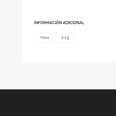
INFORMACIÓN ADICIONAL
Peso
5 kg