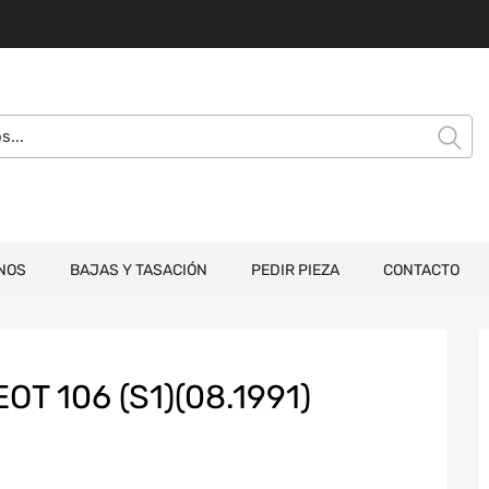
NOS
BAJAS Y TASACIÓN
PEDIR PIEZA
CONTACTO
T 106 (S1)(08.1991)