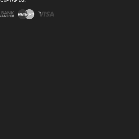
ACEPTAMOS: