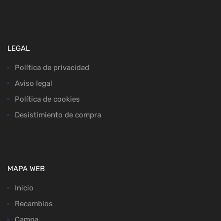
LEGAL
Política de privacidad
Aviso legal
Política de cookies
Desistimiento de compra
MAPA WEB
Inicio
Recambios
Campa