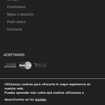
Conócenos
Bajas y tasación
Pedir pieza
Contacto
ACEPTAMOS:
Utilizamos cookies para ofrecerte la mejor experiencia en
nuestra web.
Copyright ©
2026
Desguaces Baena
Puedes aprender más sobre qué cookies utilizamos o
desactivarlas en los
ajustes
.