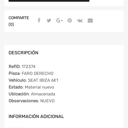
COMPARTE
(0)
DESCRIPCIÓN
RefID
: 172374
Pieza
: FARO DERECHO
Vehículo
: SEAT IBIZA 6K1
Estado
: Material nuevo
Ubicación
: Almacenada
Observaciones
: NUEVO
INFORMACIÓN ADICIONAL