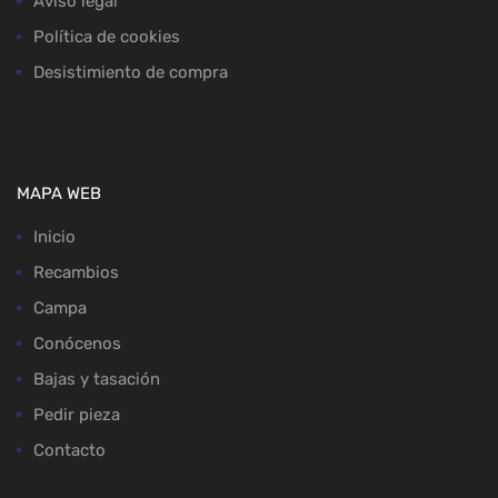
Aviso legal
Política de cookies
Desistimiento de compra
MAPA WEB
Inicio
Recambios
Campa
Conócenos
Bajas y tasación
Pedir pieza
Contacto