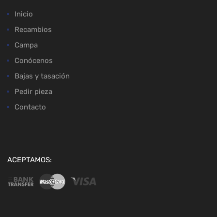
Inicio
Recambios
Campa
Conócenos
Bajas y tasación
Pedir pieza
Contacto
ACEPTAMOS: