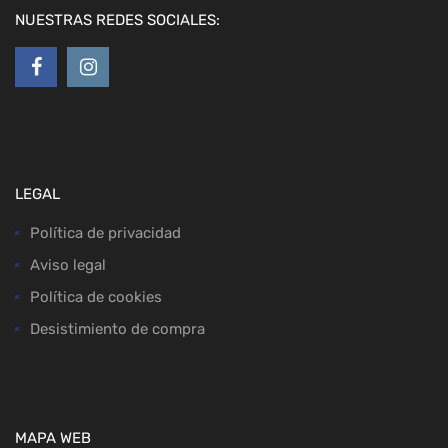
NUESTRAS REDES SOCIALES:
LEGAL
Política de privacidad
Aviso legal
Política de cookies
Desistimiento de compra
MAPA WEB