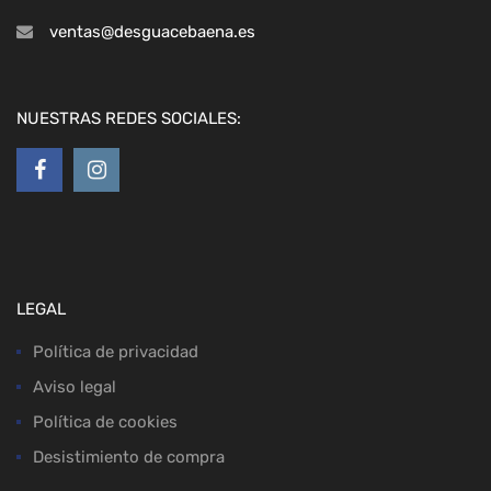
ventas@desguacebaena.es
NUESTRAS REDES SOCIALES:
LEGAL
Política de privacidad
Aviso legal
Política de cookies
Desistimiento de compra