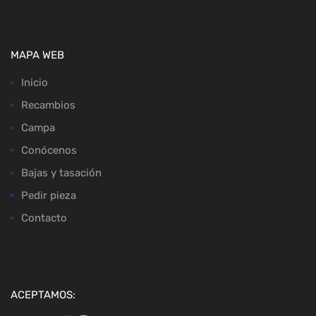
MAPA WEB
Inicio
Recambios
Campa
Conócenos
Bajas y tasación
Pedir pieza
Contacto
ACEPTAMOS: