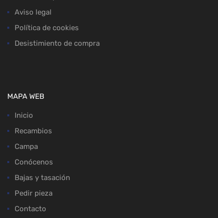
Aviso legal
Política de cookies
Desistimiento de compra
MAPA WEB
Inicio
Recambios
Campa
Conócenos
Bajas y tasación
Pedir pieza
Contacto