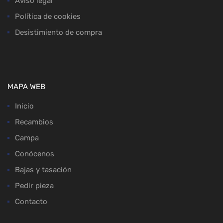
Aviso legal
Política de cookies
Desistimiento de compra
MAPA WEB
Inicio
Recambios
Campa
Conócenos
Bajas y tasación
Pedir pieza
Contacto