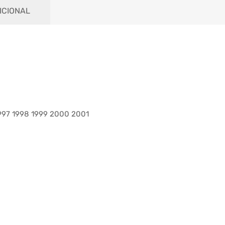
ICIONAL
1997 1998 1999 2000 2001