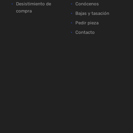
Desistimiento de
Conócenos
compra
Bajas y tasación
Pedir pieza
Contacto