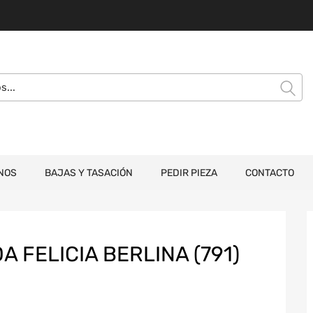
NOS
BAJAS Y TASACIÓN
PEDIR PIEZA
CONTACTO
 FELICIA BERLINA (791)