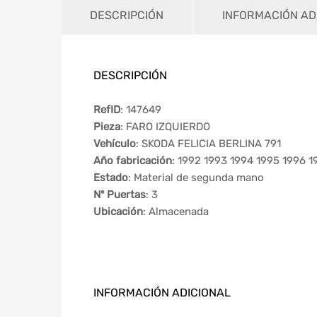
DESCRIPCIÓN
INFORMACIÓN AD
DESCRIPCIÓN
RefID
: 147649
Pieza
: FARO IZQUIERDO
Vehículo
: SKODA FELICIA BERLINA 791
Año fabricación
: 1992 1993 1994 1995 1996 
Estado
: Material de segunda mano
Nº Puertas
: 3
Ubicación
: Almacenada
INFORMACIÓN ADICIONAL