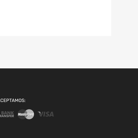
ACEPTAMOS: