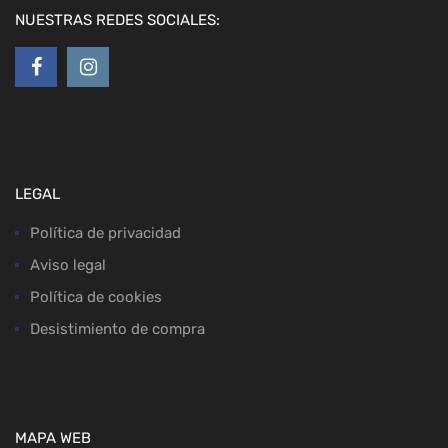
NUESTRAS REDES SOCIALES:
LEGAL
Política de privacidad
Aviso legal
Política de cookies
Desistimiento de compra
MAPA WEB