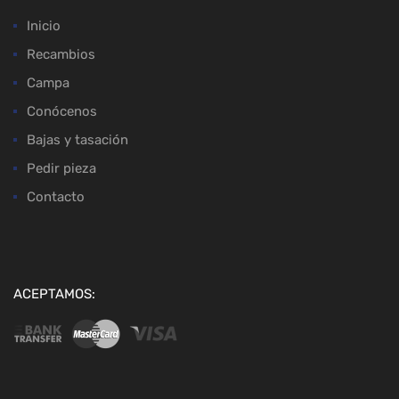
Inicio
Recambios
Campa
Conócenos
Bajas y tasación
Pedir pieza
Contacto
ACEPTAMOS: