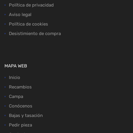
Política de privacidad
Aviso legal
Política de cookies
Desistimiento de compra
MAPA WEB
Inicio
Recambios
Campa
Conócenos
Bajas y tasación
Pedir pieza