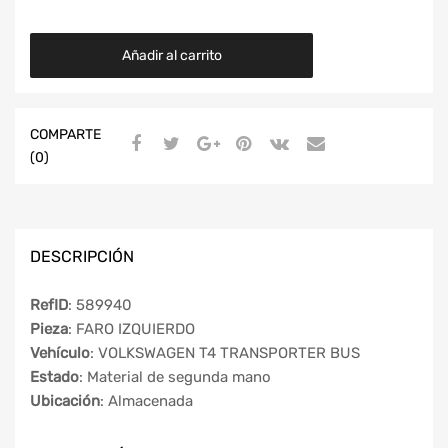
Añadir al carrito
COMPARTE
(0)
DESCRIPCIÓN
RefID
: 589940
Pieza
: FARO IZQUIERDO
Vehículo
: VOLKSWAGEN T4 TRANSPORTER BUS
Estado
: Material de segunda mano
Ubicación
: Almacenada