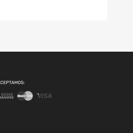
ACEPTAMOS: