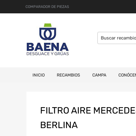
COMPARADOR DE PIEZAS
INICIO
RECAMBIOS
CAMPA
CONÓCE
FILTRO AIRE MERCEDE
BERLINA