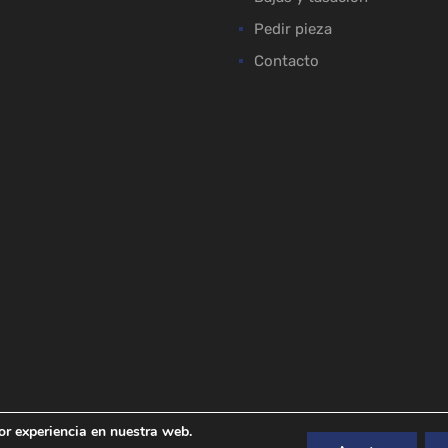
Pedir pieza
Contacto
or experiencia en nuestra web.