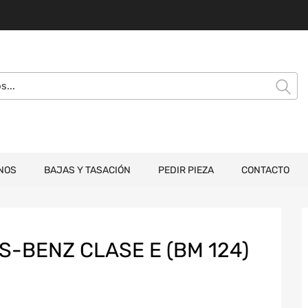
NOS
BAJAS Y TASACIÓN
PEDIR PIEZA
CONTACTO
S-BENZ CLASE E (BM 124)