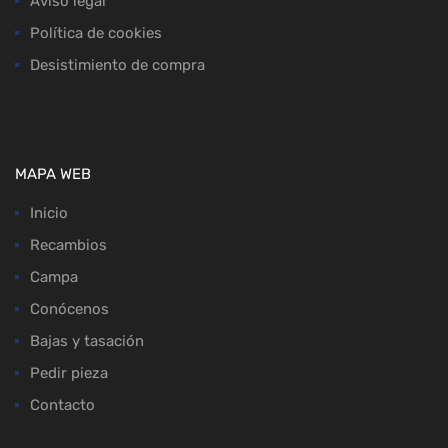
Aviso legal
Política de cookies
Desistimiento de compra
MAPA WEB
Inicio
Recambios
Campa
Conócenos
Bajas y tasación
Pedir pieza
Contacto