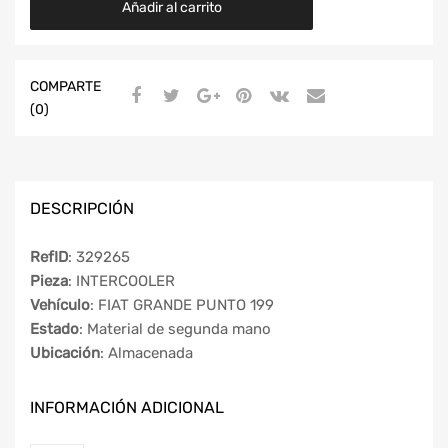
Añadir al carrito
COMPARTE
(0)
DESCRIPCIÓN
RefID
: 329265
Pieza
: INTERCOOLER
Vehículo
: FIAT GRANDE PUNTO 199
Estado
: Material de segunda mano
Ubicación
: Almacenada
INFORMACIÓN ADICIONAL