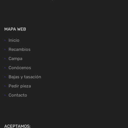
MAPA WEB
Inicio
Recambios
Campa
Conócenos
Bajas y tasación
Pedir pieza
Contacto
ACEPTAMOS: