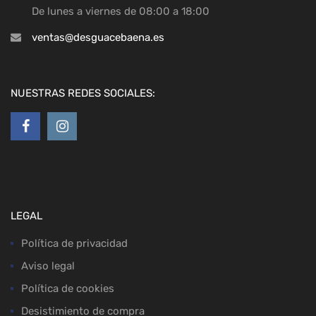
De lunes a viernes de 08:00 a 18:00
ventas@desguacebaena.es
NUESTRAS REDES SOCIALES:
LEGAL
Política de privacidad
Aviso legal
Política de cookies
Desistimiento de compra