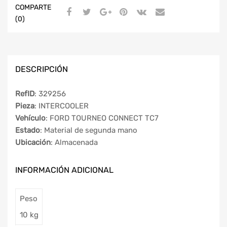
COMPARTE
(0)
DESCRIPCIÓN
RefID
: 329256
Pieza
: INTERCOOLER
Vehículo
: FORD TOURNEO CONNECT TC7
Estado
: Material de segunda mano
Ubicación
: Almacenada
INFORMACIÓN ADICIONAL
Peso
10 kg