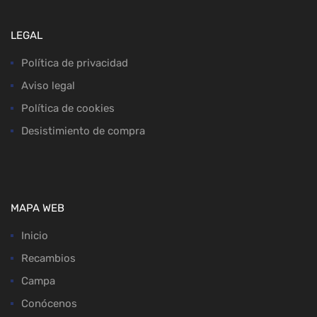
LEGAL
Política de privacidad
Aviso legal
Política de cookies
Desistimiento de compra
MAPA WEB
Inicio
Recambios
Campa
Conócenos