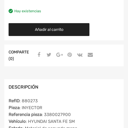
Hay existencias
Añadir al carrito
COMPARTE
(0)
DESCRIPCIÓN
RefID
: 880273
Pieza
: INYECTOR
Referencia pieza
: 3380027900
Vehículo
: HYUNDAI SANTA FE SM