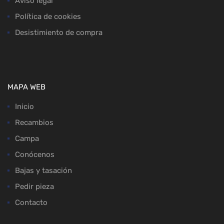
Aviso legal
Política de cookies
Desistimiento de compra
MAPA WEB
Inicio
Recambios
Campa
Conócenos
Bajas y tasación
Pedir pieza
Contacto