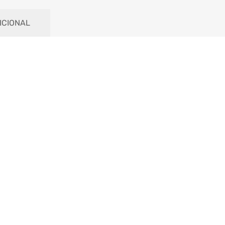
ICIONAL