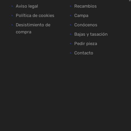
Aviso legal
Recambios
Política de cookies
Campa
Desistimiento de
Conócenos
compra
Bajas y tasación
Pedir pieza
Contacto