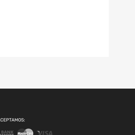
ACEPTAMOS: