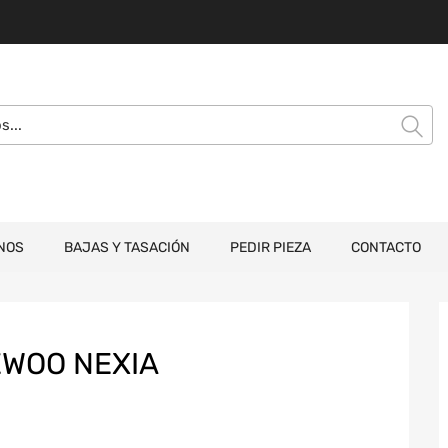
NOS
BAJAS Y TASACIÓN
PEDIR PIEZA
CONTACTO
EWOO NEXIA