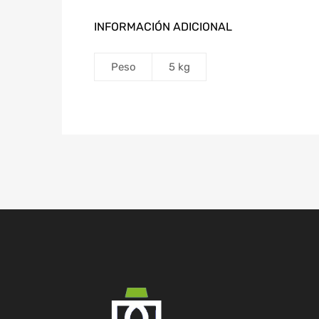
INFORMACIÓN ADICIONAL
Peso
5 kg