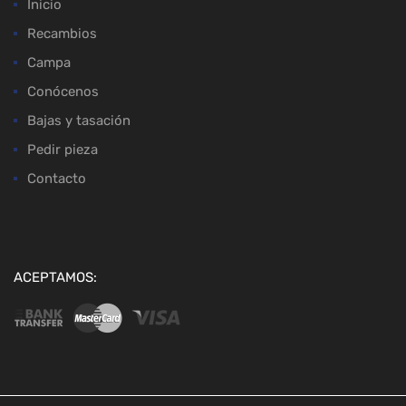
Inicio
Recambios
Campa
Conócenos
Bajas y tasación
Pedir pieza
Contacto
ACEPTAMOS: