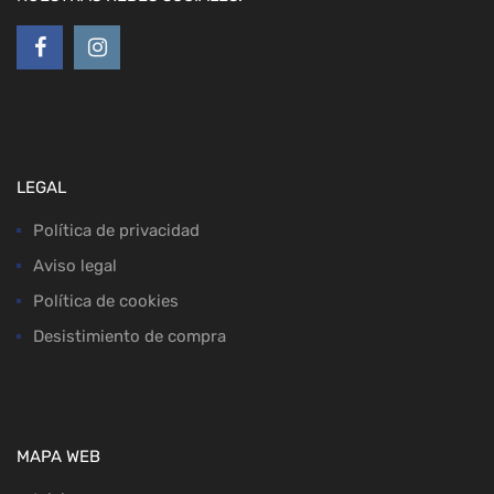
LEGAL
Política de privacidad
Aviso legal
Política de cookies
Desistimiento de compra
MAPA WEB