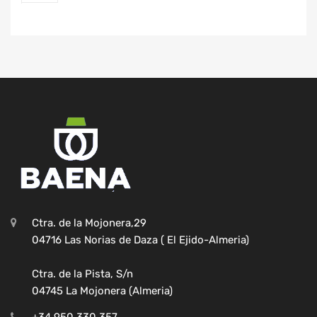
Ctra. de la Mojonera,29
04716 Las Norias de Daza ( El Ejido-Almeria)
Ctra. de la Pista, S/n
04745 La Mojonera (Almeria)