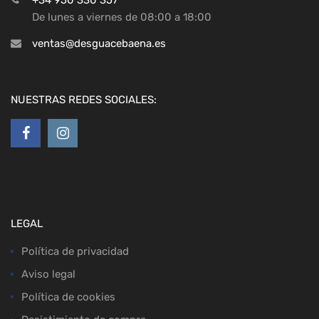
+34 950 330 357
De lunes a viernes de 08:00 a 18:00
ventas@desguacebaena.es
NUESTRAS REDES SOCIALES:
LEGAL
Política de privacidad
Aviso legal
Política de cookies