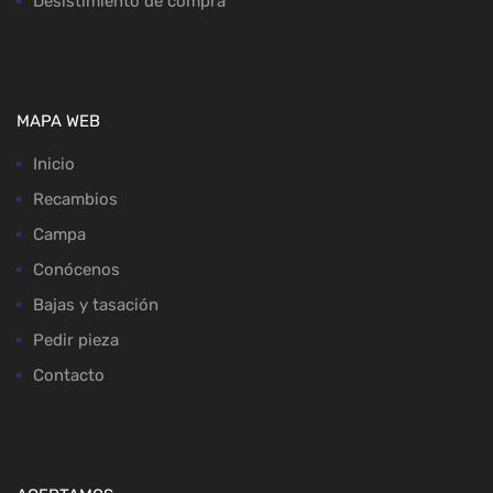
Desistimiento de compra
MAPA WEB
Inicio
Recambios
Campa
Conócenos
Bajas y tasación
Pedir pieza
Contacto