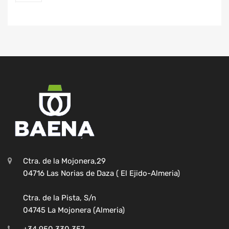
Ctra. de la Mojonera,29
04716 Las Norias de Daza ( El Ejido-Almeria)
Ctra. de la Pista, S/n
04745 La Mojonera (Almeria)