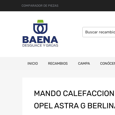
COMPARADOR DE PIEZAS
INICIO
RECAMBIOS
CAMPA
CONÓCE
MANDO CALEFACCION 
OPEL ASTRA G BERLIN