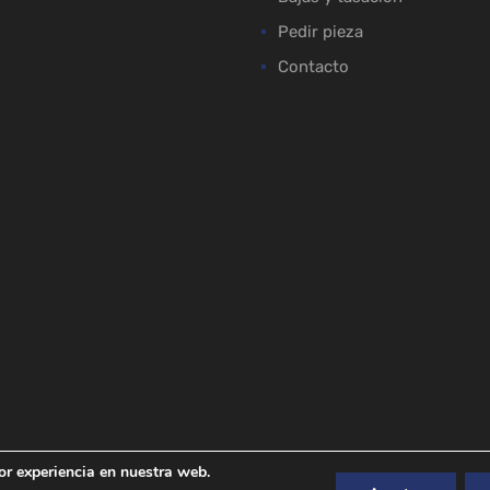
Pedir pieza
Contacto
or experiencia en nuestra web.