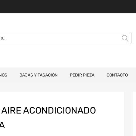
NOS
BAJAS Y TASACIÓN
PEDIR PIEZA
CONTACTO
AIRE ACONDICIONADO
A