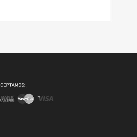
ACEPTAMOS: