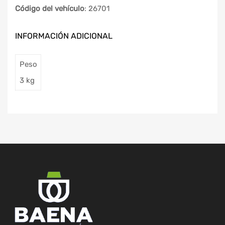
Código del vehículo
: 26701
INFORMACIÓN ADICIONAL
Peso
3 kg