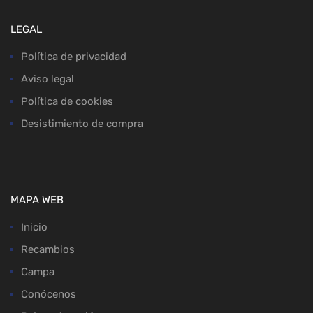
LEGAL
Política de privacidad
Aviso legal
Política de cookies
Desistimiento de compra
MAPA WEB
Inicio
Recambios
Campa
Conócenos