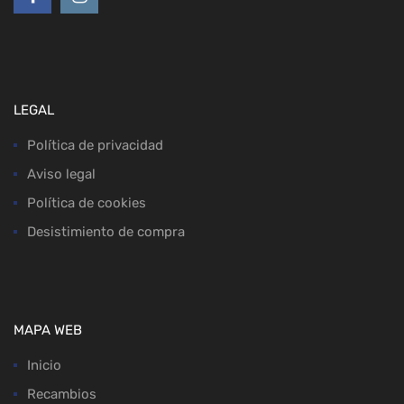
LEGAL
Política de privacidad
Aviso legal
Política de cookies
Desistimiento de compra
MAPA WEB
Inicio
Recambios