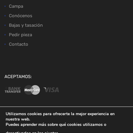
Campa
Conócenos
Bajas y tasación
Pedir pieza
Contacto
ACEPTAMOS:
Utilizamos cookies para ofrecerte la mejor experiencia en
nuestra web.
Copyright ©
2026
Desguaces Baena
Puedes aprender más sobre qué cookies utilizamos o