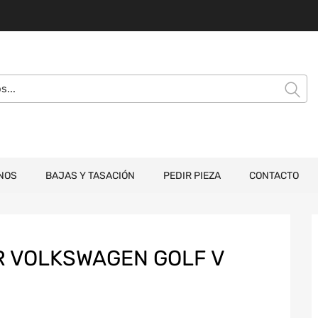
NOS
BAJAS Y TASACIÓN
PEDIR PIEZA
CONTACTO
 VOLKSWAGEN GOLF V