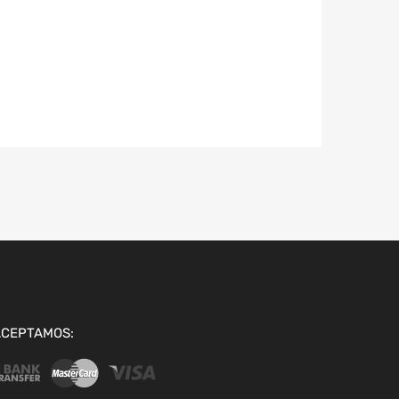
ACEPTAMOS: