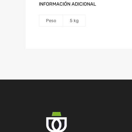
INFORMACIÓN ADICIONAL
Peso
5 kg