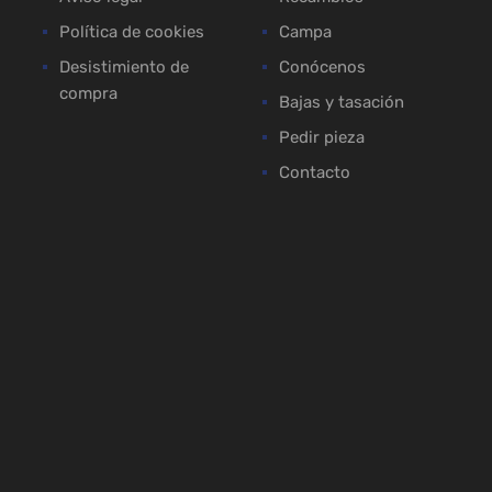
Política de cookies
Campa
Desistimiento de
Conócenos
compra
Bajas y tasación
Pedir pieza
Contacto