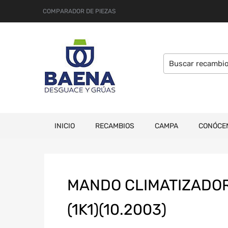
COMPARADOR DE PIEZAS
INICIO
RECAMBIOS
CAMPA
CONÓCE
MANDO CLIMATIZADOR
(1K1)(10.2003)