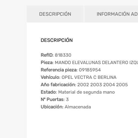
DESCRIPCIÓN
INFORMACIÓN AD
DESCRIPCIÓN
RefID
: 818330
Pieza
: MANDO ELEVALUNAS DELANTERO IZQ
Referencia pieza
: 09185954
Vehículo
: OPEL VECTRA C BERLINA
Año fabricación
: 2002 2003 2004 2005
Estado
: Material de segunda mano
Nº Puertas
: 3
Ubicación
: Almacenada