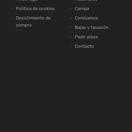
Política de cookies
Campa
Desistimiento de
Conócenos
compra
Bajas y tasación
Pedir pieza
Contacto