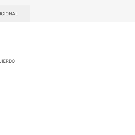
ICIONAL
UIERDO