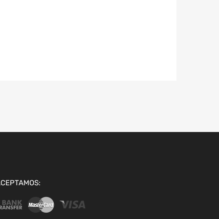
ACEPTAMOS: