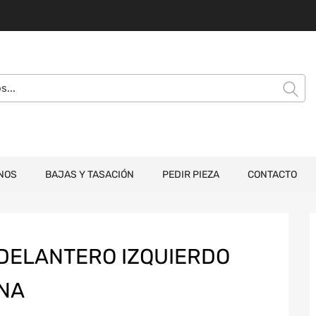
NOS
BAJAS Y TASACIÓN
PEDIR PIEZA
CONTACTO
DELANTERO IZQUIERDO
INA