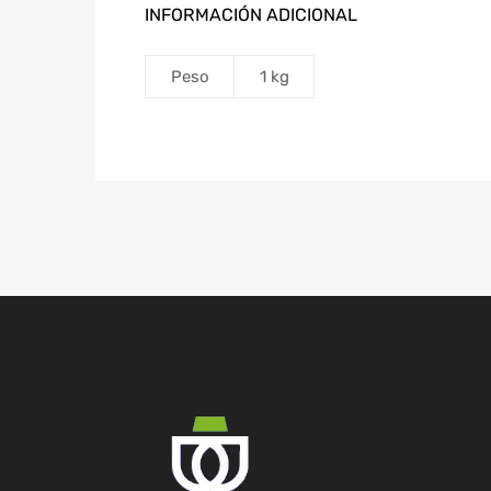
INFORMACIÓN ADICIONAL
Peso
1 kg