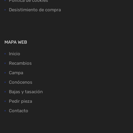
Política de cookies
Desistimiento de compra
MAPA WEB
Inicio
Recambios
Campa
Conócenos
Bajas y tasación
Pedir pieza
Contacto