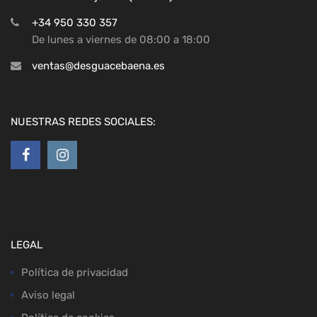
+34 950 330 357
De lunes a viernes de 08:00 a 18:00
ventas@desguacebaena.es
NUESTRAS REDES SOCIALES:
LEGAL
Política de privacidad
Aviso legal