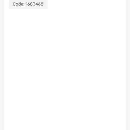
Code:
1683468