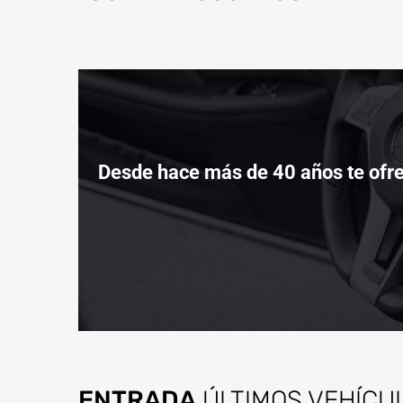
Desde hace más de 40 años te ofre
ENTRADA
ÚLTIMOS VEHÍCU