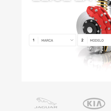
MARCA
MODELO