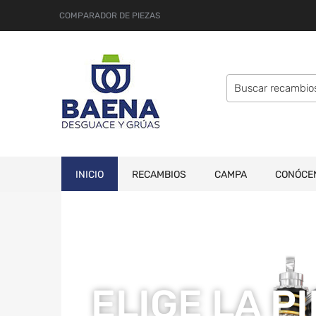
COMPARADOR DE PIEZAS
INICIO
RECAMBIOS
CAMPA
CONÓCE
ELIGE LA P