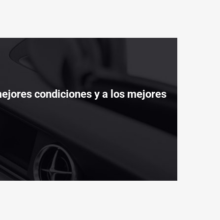
ejores condiciones y a los mejores