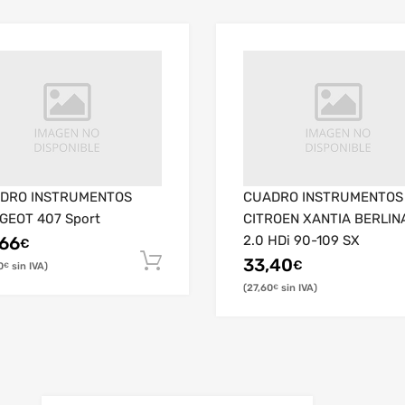
DRO INSTRUMENTOS
CUADRO INSTRUMENTOS
GEOT 407 Sport
CITROEN XANTIA BERLIN
2.0 HDi 90-109 SX
,66
€
33,40
€
0
€
27,60
€