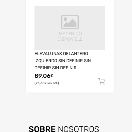
ELEVALUNAS DELANTERO
IZQUIERDO SIN DEFINIR SIN
DEFINIR SIN DEFINIR
89,06
€
73,60
€
SOBRE
NOSOTROS