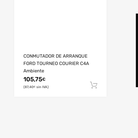
CONMUTADOR DE ARRANQUE
FORD TOURNEO COURIER C4A
Ambiente
105,75
€
87,40
€