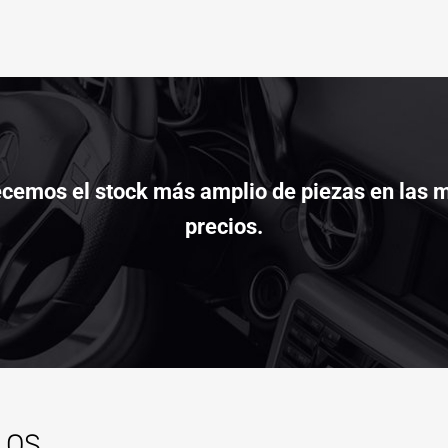
cemos el stock más amplio de piezas en las m
precios.
LOS