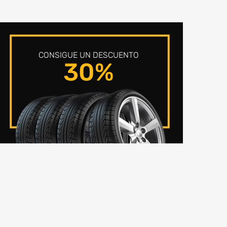
CONSIGUE UN DESCUENTO
30%