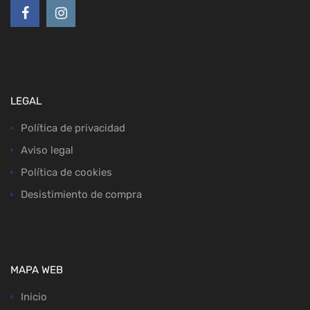
LEGAL
Política de privacidad
Aviso legal
Política de cookies
Desistimiento de compra
MAPA WEB
Inicio