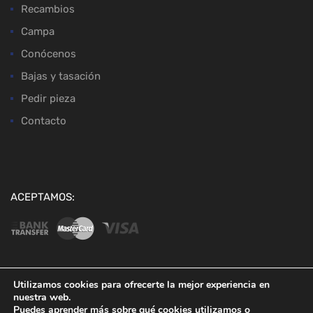
Recambios
Campa
Conócenos
Bajas y tasación
Pedir pieza
Contacto
ACEPTAMOS:
Utilizamos cookies para ofrecerte la mejor experiencia en
nuestra web.
Copyright ©
2026
Desguaces Baena
Puedes aprender más sobre qué cookies utilizamos o